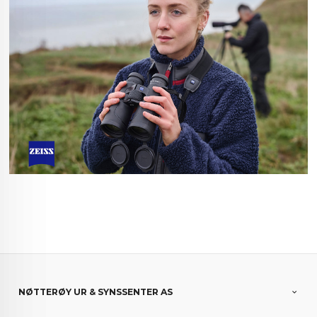
NØTTERØY UR & SYNSSENTER AS